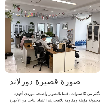
صورة قصيرة دورلاند
لأكثر من 10 سنوات ، قمنا بالتطوير وأصبحنا موردي أجهزة
محمولة مؤهلة ومقاومة للانفجار.تم اعتماد إنتاجنا من الأجهزة