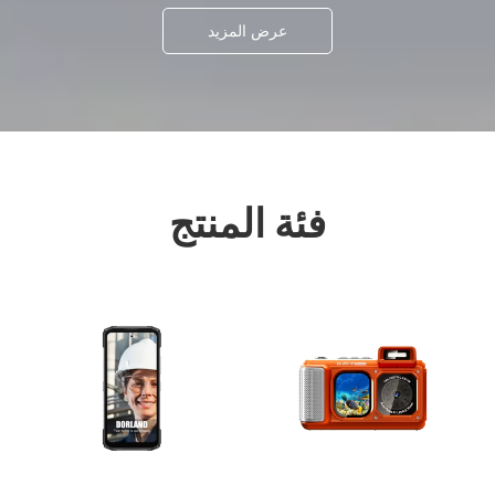
عرض المزيد
فئة المنتج