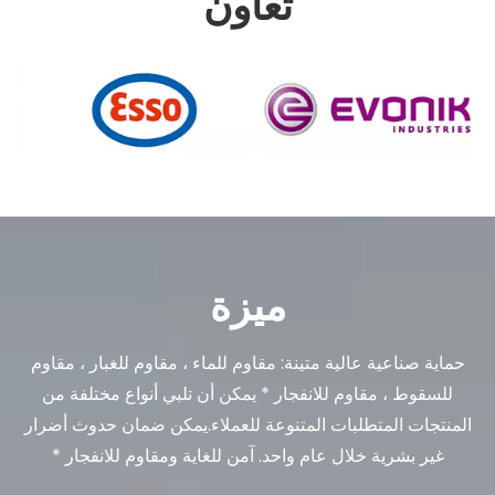
تعاون
ميزة
حماية صناعية عالية متينة: مقاوم للماء ، مقاوم للغبار ، مقاوم
للسقوط ، مقاوم للانفجار * يمكن أن تلبي أنواع مختلفة من
المنتجات المتطلبات المتنوعة للعملاء.يمكن ضمان حدوث أضرار
غير بشرية خلال عام واحد. آمن للغاية ومقاوم للانفجار *