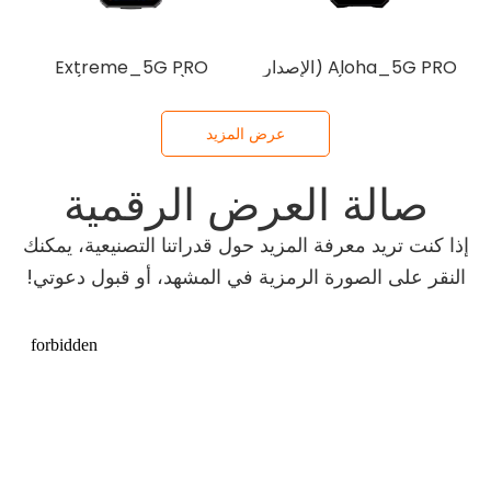
Aloha_5G PRO (الإصدار
Extreme_5G PRO
العالي)
(الإصدار الجديد)
عرض المزيد
صالة العرض الرقمية
إذا كنت تريد معرفة المزيد حول قدراتنا التصنيعية، يمكنك
النقر على الصورة الرمزية في المشهد، أو قبول دعوتي!