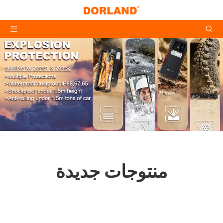
منتوجات جديدة