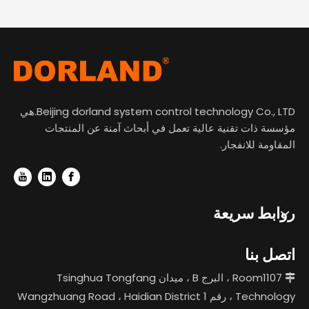
Beijing dorland system control technology Co., LTD.هي
مؤسسة ذات تقنية عالية تعمل في أبحاث آمنة عن المنتجات
المقاومة للانفجار.
روابط سريعة
اتصل بنا
Room1107 ، البرج B ، ميدان Tsinghua Tongfang

Technology ، رقم 1 Wangzhuang Road ، Haidian District