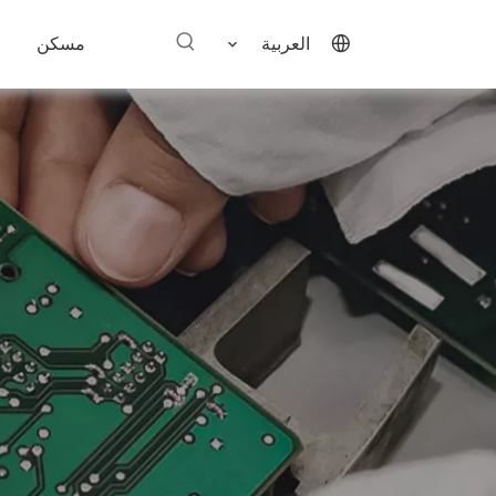
العربية
مسكن