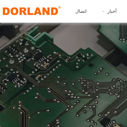
أخبار
اتصال