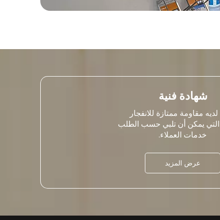
شهادة فنية
 لديه مقاومة ممتازة للانفجار
 التي يمكن أن تلبي حسب الطلب
خدمات العملاء.
عرض المزيد