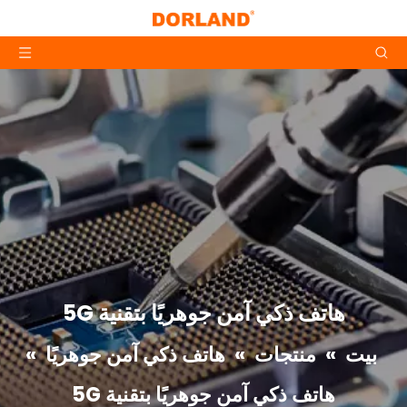
هاتف ذكي آمن جوهريًا بتقنية 5G
بيت
»
منتجات
»
هاتف ذكي آمن جوهريًا
»
هاتف ذكي آمن جوهريًا بتقنية 5G