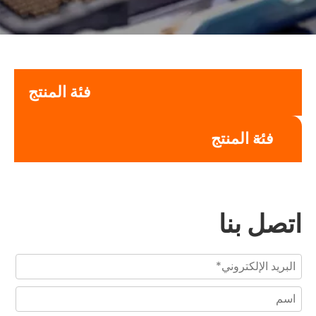
فئة المنتج
فئة المنتج
اتصل بنا