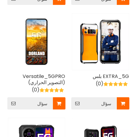
EXTRA_5G بلس
Versatile_5GPRO
(التصوير الحراري)
(0)
(0)
سؤال
سؤال