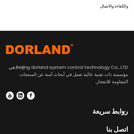
والكفاءة والاتصال.
Beijing dorland system control technology Co., LTD.هي
مؤسسة ذات تقنية عالية تعمل في أبحاث آمنة عن المنتجات
المقاومة للانفجار.
روابط سريعة
اتصل بنا