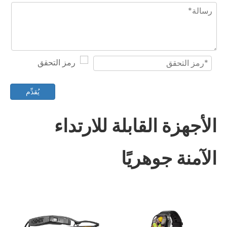
يُقدِّم
الأجهزة القابلة للارتداء
الآمنة جوهريًا