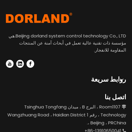
Beijing dorland system control technology Co., LTD.هي
مؤسسة ذات تقنية عالية تعمل في أبحاث آمنة عن المنتجات
المقاومة للانفجار.
روابط سريعة
اتصل بنا
Room1107 ، البرج B ، ميدان Tsinghua Tongfang

Technology ، رقم 1 Wangzhuang Road ، Haidian District
، Beijing ، PRChina.
86-13910650041+
