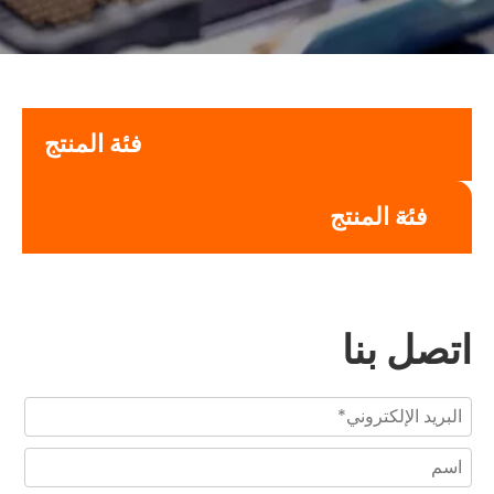
فئة المنتج
فئة المنتج
اتصل بنا