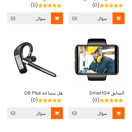
(0)
(0)
سؤال
سؤال
السابق Smart04
هل سماعة D6 Plus
(0)
(0)
سؤال
سؤال