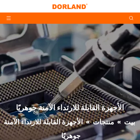
الأجهزة القابلة للارتداء الآمنة جوهريًا
بيت
»
منتجات
»
الأجهزة القابلة للارتداء الآمنة
جوهريًا