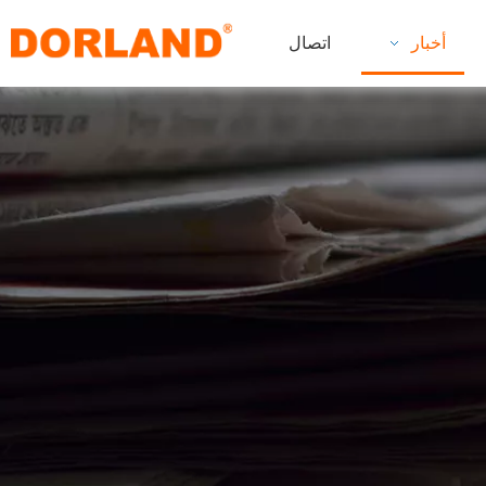
أخبار
اتصال