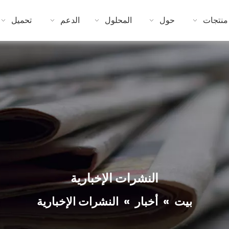
منتجات
حول
المحلول
الدعم
تحميل
النشرات الإخبارية
بيت
»
أخبار
»
النشرات الإخبارية