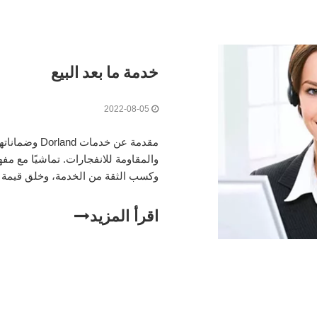
خدمة ما بعد البيع
2022-08-05
مقدمة عن خدما
على جميع منتجاتها،
اقرأ المزيد