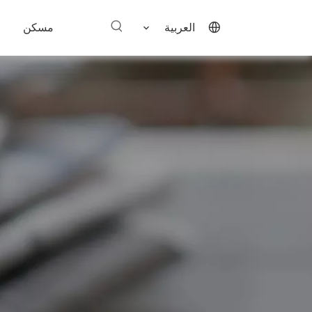
العربية
مسكن